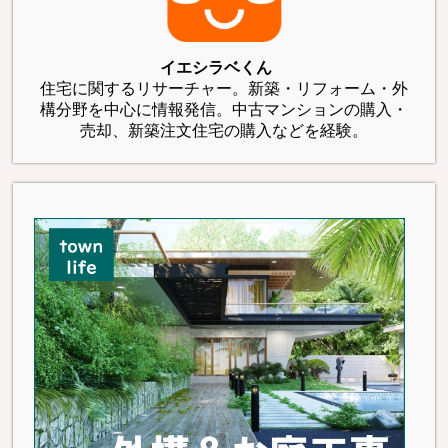
イエシラベくん
住宅に関するリサーチャー。新築・リフォーム・外
構分野を中心に情報発信。中古マンションの購入・
売却、新築注文住宅の購入などを経験。