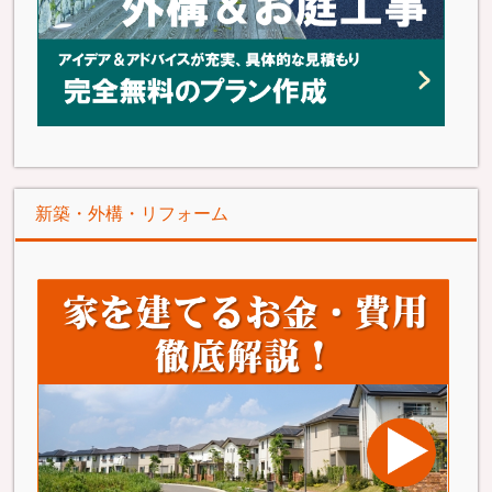
新築・外構・リフォーム