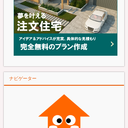
ナビゲーター