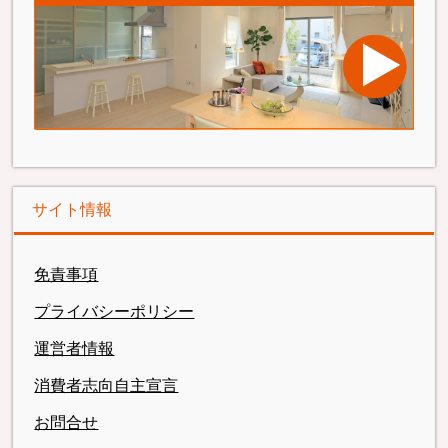
サイト情報
免責事項
プライバシーポリシー
運営者情報
消費者志向自主宣言
お問合せ