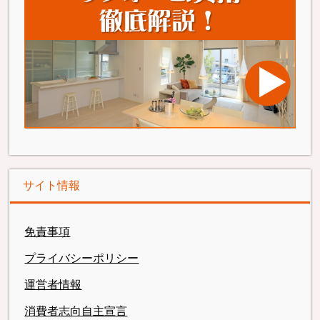
サイト情報
免責事項
プライバシーポリシー
運営者情報
消費者志向自主宣言