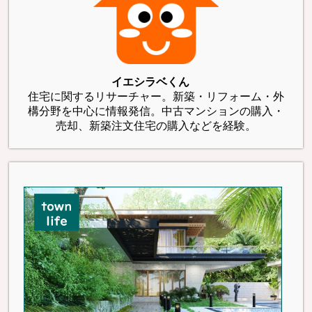
イエシラベくん
住宅に関するリサーチャー。新築・リフォーム・外
構分野を中心に情報発信。中古マンションの購入・
売却、新築注文住宅の購入などを経験。