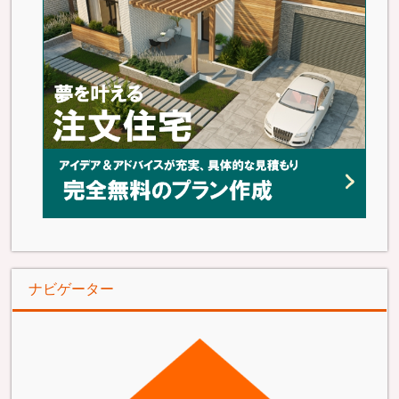
ナビゲーター