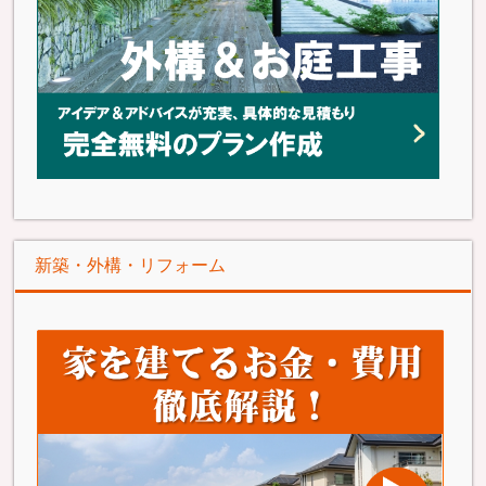
新築・外構・リフォーム