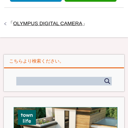
「
OLYMPUS DIGITAL CAMERA
」
こちらより検索ください。