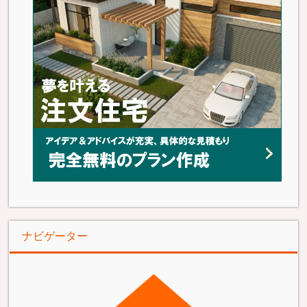
ナビゲーター