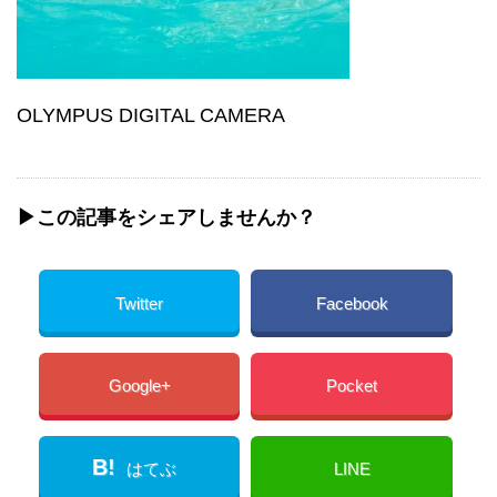
OLYMPUS DIGITAL CAMERA
▶︎この記事をシェアしませんか？
Twitter
Facebook
Google+
Pocket
B!
はてぶ
LINE