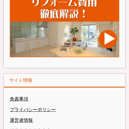
サイト情報
免責事項
プライバシーポリシー
運営者情報