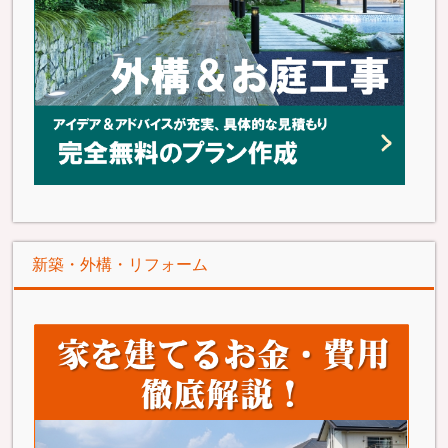
新築・外構・リフォーム