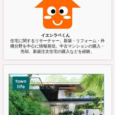
イエシラベくん
住宅に関するリサーチャー。新築・リフォーム・外
構分野を中心に情報発信。中古マンションの購入・
売却、新築注文住宅の購入などを経験。