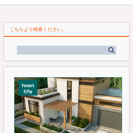
こちらより検索ください。