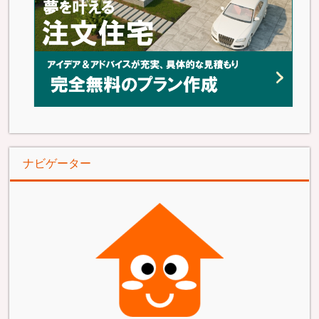
ナビゲーター