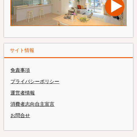
サイト情報
免責事項
プライバシーポリシー
運営者情報
消費者志向自主宣言
お問合せ