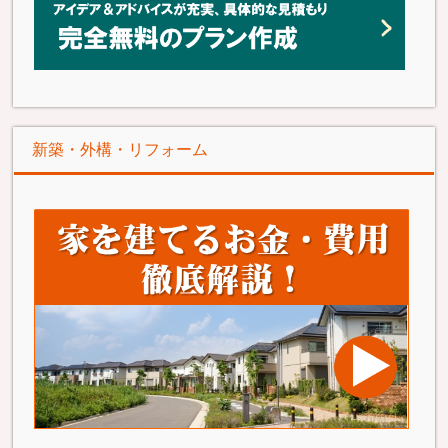
新築・外構・リフォーム