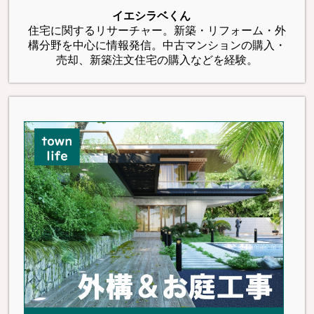
イエシラベくん
住宅に関するリサーチャー。新築・リフォーム・外
構分野を中心に情報発信。中古マンションの購入・
売却、新築注文住宅の購入などを経験。