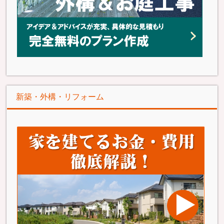
新築・外構・リフォーム