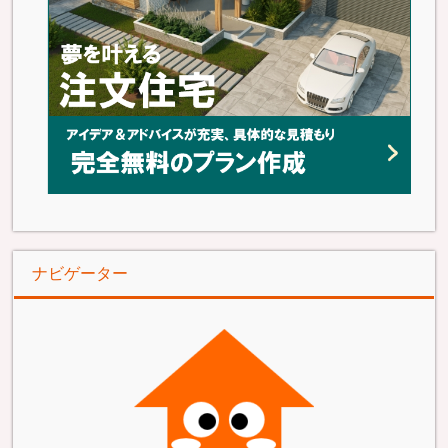
ナビゲーター