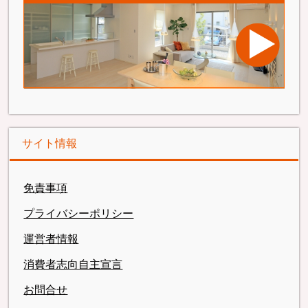
サイト情報
免責事項
プライバシーポリシー
運営者情報
消費者志向自主宣言
お問合せ