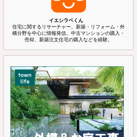
イエシラベくん
住宅に関するリサーチャー。新築・リフォーム・外
構分野を中心に情報発信。中古マンションの購入・
売却、新築注文住宅の購入などを経験。