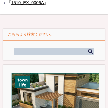
「
1510_EX_0006A
」
こちらより検索ください。