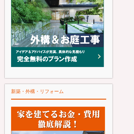
新築・外構・リフォーム