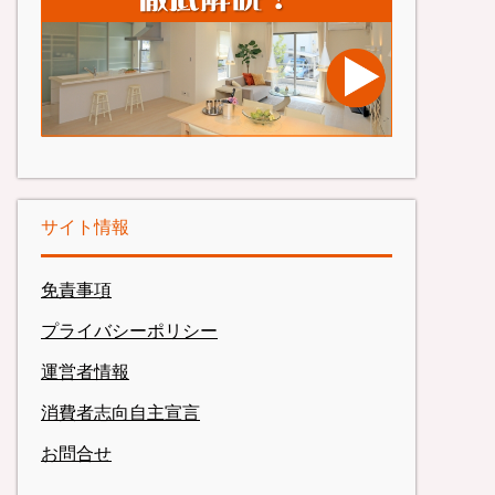
サイト情報
免責事項
プライバシーポリシー
運営者情報
消費者志向自主宣言
お問合せ