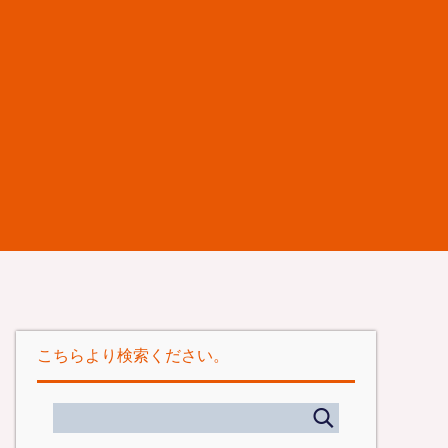
こちらより検索ください。