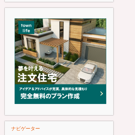
ナビゲーター