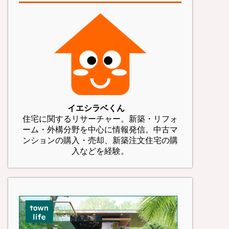
イエシラベくん
住宅に関するリサーチャー。新築・リフォ
ーム・外構分野を中心に情報発信。中古マ
ンションの購入・売却、新築注文住宅の購
入などを経験。