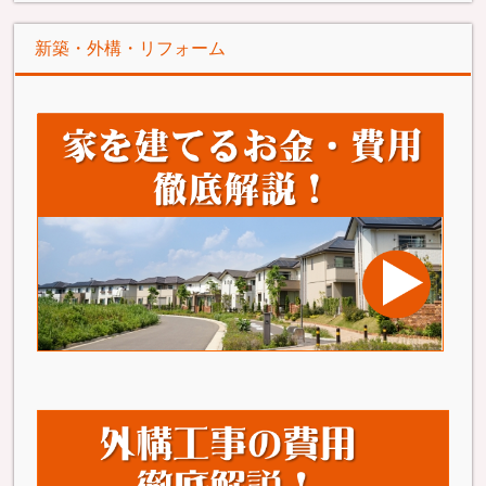
新築・外構・リフォーム