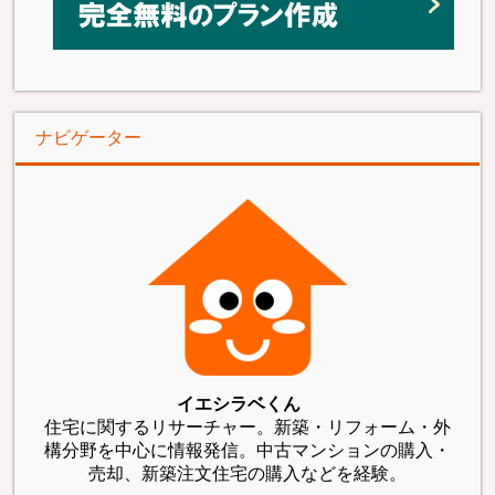
ナビゲーター
イエシラベくん
住宅に関するリサーチャー。新築・リフォーム・外
構分野を中心に情報発信。中古マンションの購入・
売却、新築注文住宅の購入などを経験。