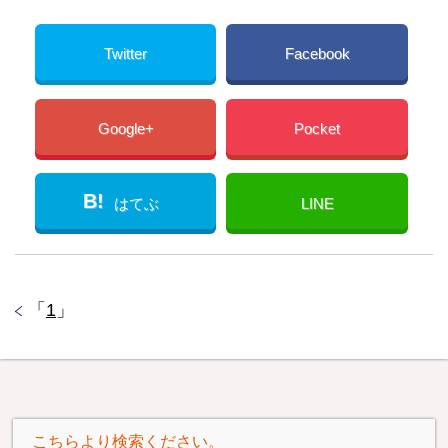
Twitter
Facebook
Google+
Pocket
B!
はてぶ
LINE
「
1
」
こちらより検索ください。