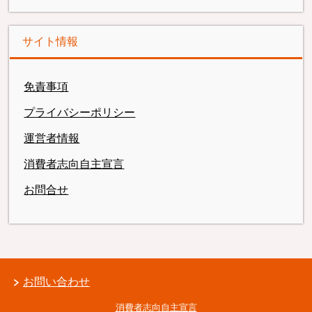
サイト情報
免責事項
プライバシーポリシー
運営者情報
消費者志向自主宣言
お問合せ
お問い合わせ
消費者志向自主宣言