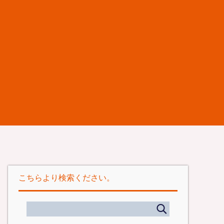
こちらより検索ください。