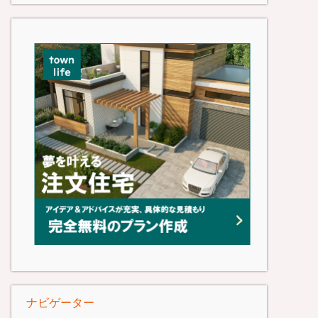
ナビゲーター