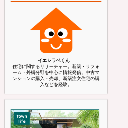
イエシラベくん
住宅に関するリサーチャー。新築・リフォ
ーム・外構分野を中心に情報発信。中古マ
ンションの購入・売却、新築注文住宅の購
入などを経験。