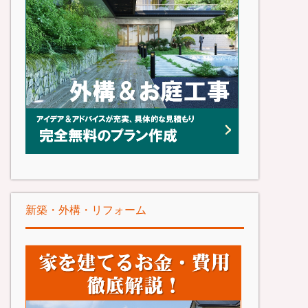
新築・外構・リフォーム