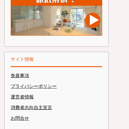
サイト情報
免責事項
プライバシーポリシー
運営者情報
消費者志向自主宣言
お問合せ