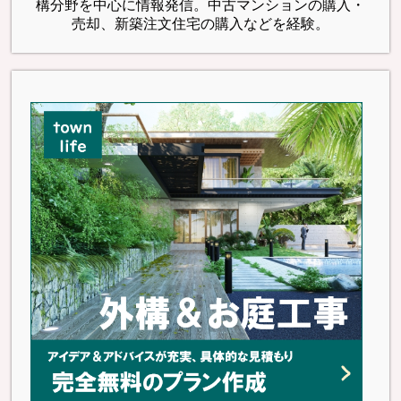
構分野を中心に情報発信。中古マンションの購入・
売却、新築注文住宅の購入などを経験。