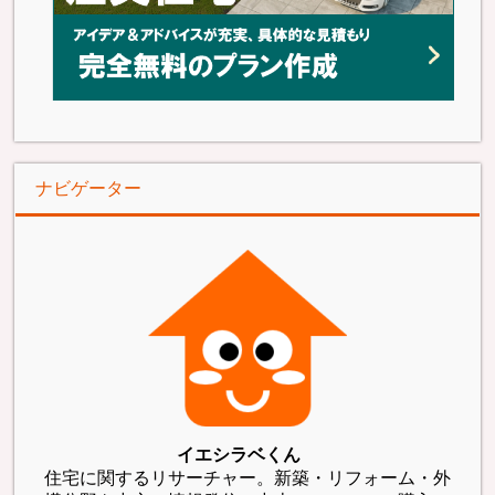
ナビゲーター
イエシラベくん
住宅に関するリサーチャー。新築・リフォーム・外