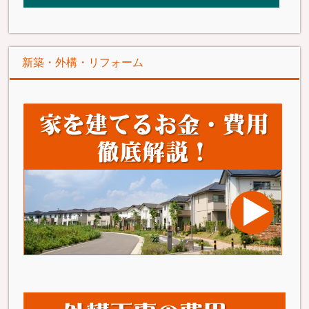
新築・外構・リフォーム