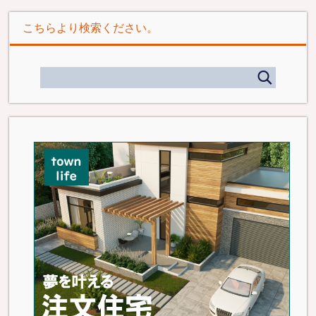
こちらより検索ください。