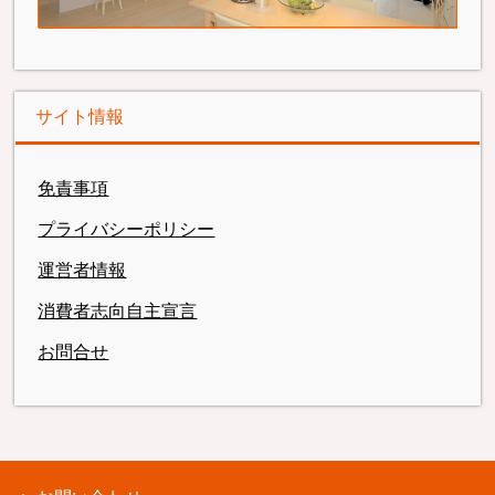
サイト情報
免責事項
プライバシーポリシー
運営者情報
消費者志向自主宣言
お問合せ