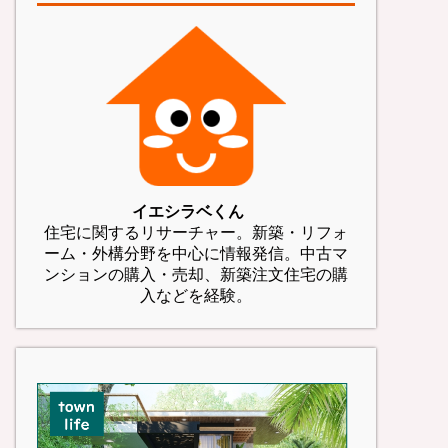
イエシラベくん
住宅に関するリサーチャー。新築・リフォ
ーム・外構分野を中心に情報発信。中古マ
ンションの購入・売却、新築注文住宅の購
入などを経験。