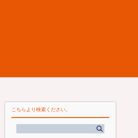
こちらより検索ください。