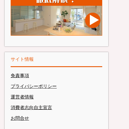
サイト情報
免責事項
プライバシーポリシー
運営者情報
消費者志向自主宣言
お問合せ