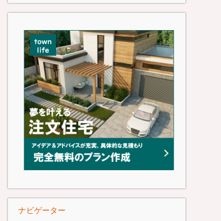
ナビゲーター