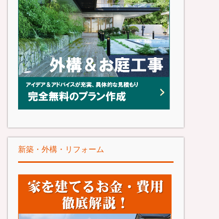
新築・外構・リフォーム