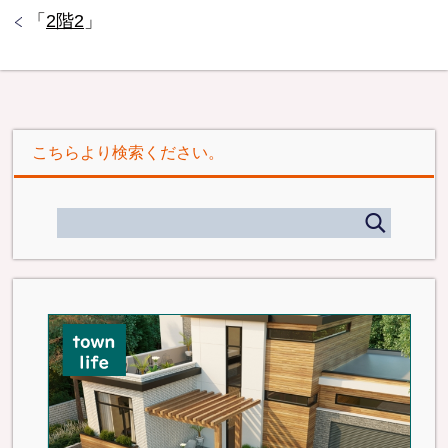
「
2階2
」
こちらより検索ください。