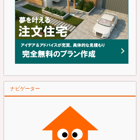
ナビゲーター