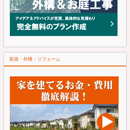
新築・外構・リフォーム