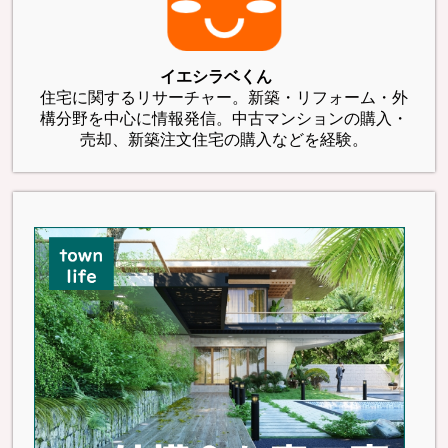
イエシラベくん
住宅に関するリサーチャー。新築・リフォーム・外
構分野を中心に情報発信。中古マンションの購入・
売却、新築注文住宅の購入などを経験。