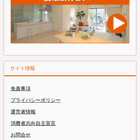
サイト情報
免責事項
プライバシーポリシー
運営者情報
消費者志向自主宣言
お問合せ