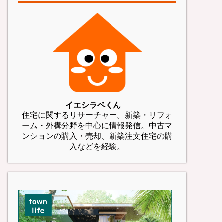
イエシラベくん
住宅に関するリサーチャー。新築・リフォ
ーム・外構分野を中心に情報発信。中古マ
ンションの購入・売却、新築注文住宅の購
入などを経験。