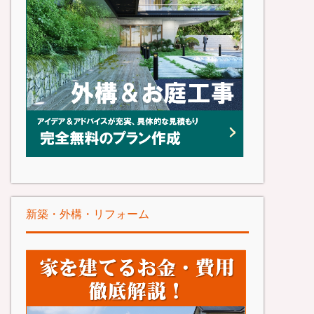
新築・外構・リフォーム