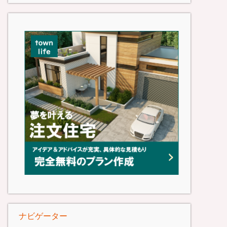
ナビゲーター