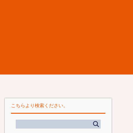
こちらより検索ください。