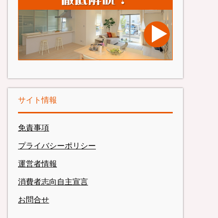
サイト情報
免責事項
プライバシーポリシー
運営者情報
消費者志向自主宣言
お問合せ