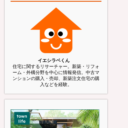
イエシラベくん
住宅に関するリサーチャー。新築・リフォ
ーム・外構分野を中心に情報発信。中古マ
ンションの購入・売却、新築注文住宅の購
入などを経験。