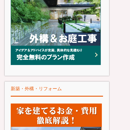
新築・外構・リフォーム