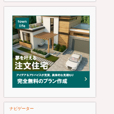
ナビゲーター