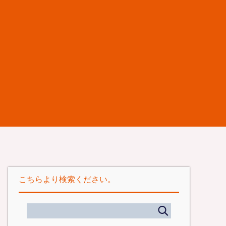
こちらより検索ください。