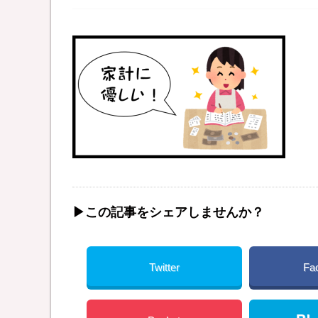
▶︎この記事をシェアしませんか？
Twitter
Fa