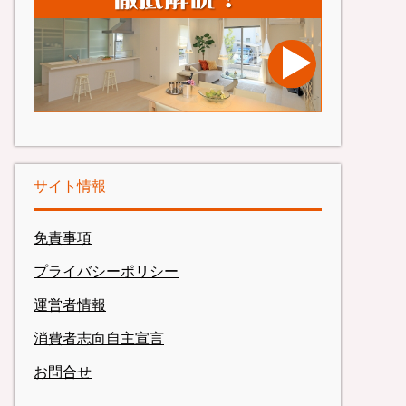
サイト情報
免責事項
プライバシーポリシー
運営者情報
消費者志向自主宣言
お問合せ