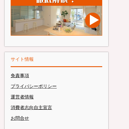
サイト情報
免責事項
プライバシーポリシー
運営者情報
消費者志向自主宣言
お問合せ