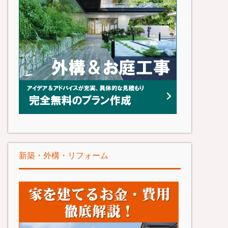
新築・外構・リフォーム