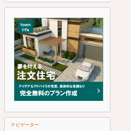
ナビゲーター