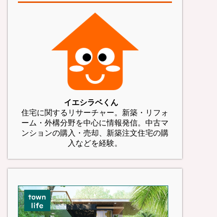
イエシラベくん
住宅に関するリサーチャー。新築・リフォ
ーム・外構分野を中心に情報発信。中古マ
ンションの購入・売却、新築注文住宅の購
入などを経験。