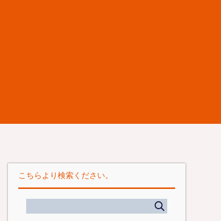
こちらより検索ください。