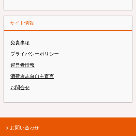
サイト情報
免責事項
プライバシーポリシー
運営者情報
消費者志向自主宣言
お問合せ
お問い合わせ