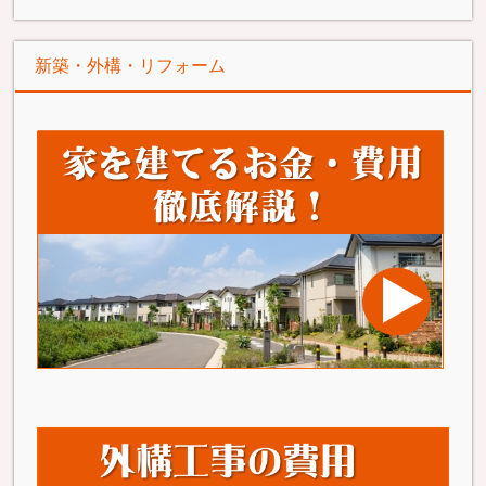
新築・外構・リフォーム