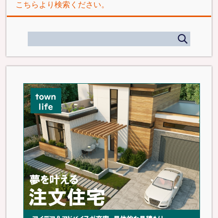
こちらより検索ください。