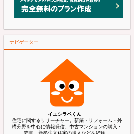
ナビゲーター
イエシラベくん
住宅に関するリサーチャー。新築・リフォーム・外
構分野を中心に情報発信。中古マンションの購入・
売却、新築注文住宅の購入などを経験。