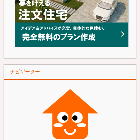
ナビゲーター