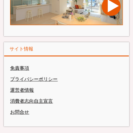
サイト情報
免責事項
プライバシーポリシー
運営者情報
消費者志向自主宣言
お問合せ