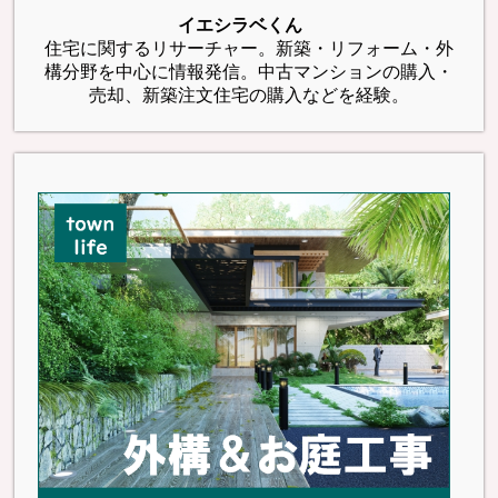
イエシラベくん
住宅に関するリサーチャー。新築・リフォーム・外
構分野を中心に情報発信。中古マンションの購入・
売却、新築注文住宅の購入などを経験。