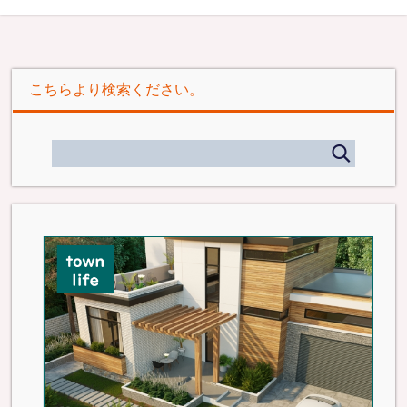
こちらより検索ください。