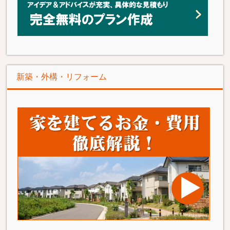
新築・外構・リフォーム