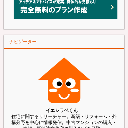
ナビゲーター
イエシラベくん
住宅に関するリサーチャー。新築・リフォーム・外
構分野を中心に情報発信。中古マンションの購入・