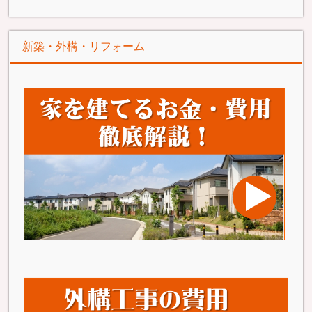
新築・外構・リフォーム