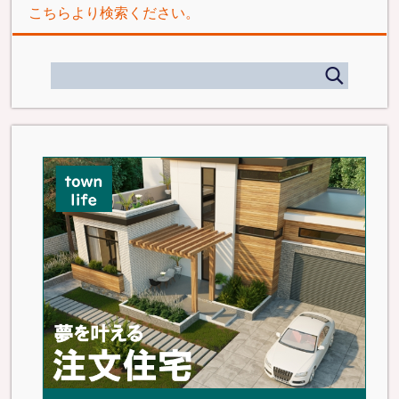
こちらより検索ください。