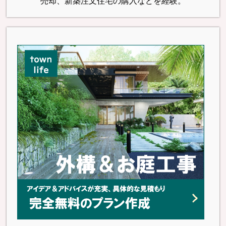
売却、新築注文住宅の購入などを経験。