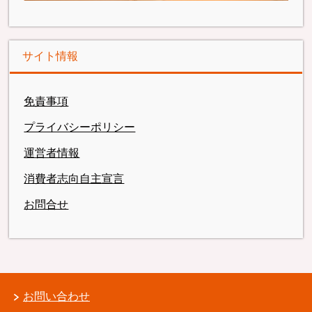
サイト情報
免責事項
プライバシーポリシー
運営者情報
消費者志向自主宣言
お問合せ
お問い合わせ