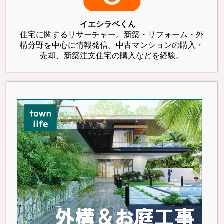
イエシラベくん
住宅に関するリサーチャー。新築・リフォーム・外
構分野を中心に情報発信。中古マンションの購入・
売却、新築注文住宅の購入などを経験。