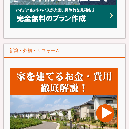
新築・外構・リフォーム