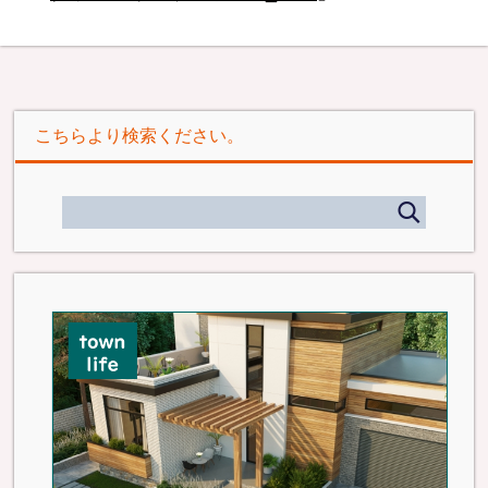
こちらより検索ください。