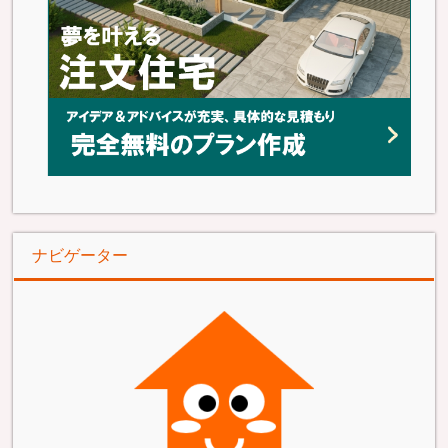
ナビゲーター