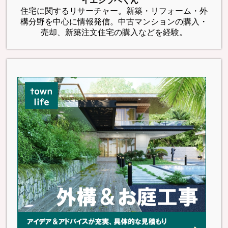
イエシラベくん
住宅に関するリサーチャー。新築・リフォーム・外
構分野を中心に情報発信。中古マンションの購入・
売却、新築注文住宅の購入などを経験。