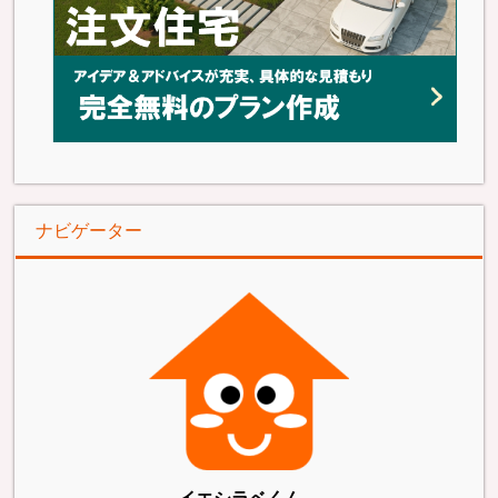
ナビゲーター