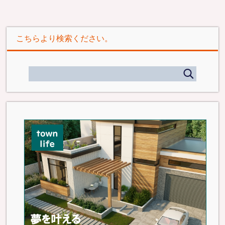
こちらより検索ください。