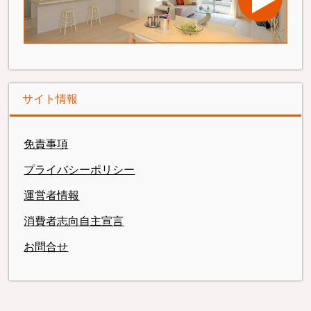
サイト情報
免責事項
プライバシーポリシー
運営者情報
消費者志向自主宣言
お問合せ