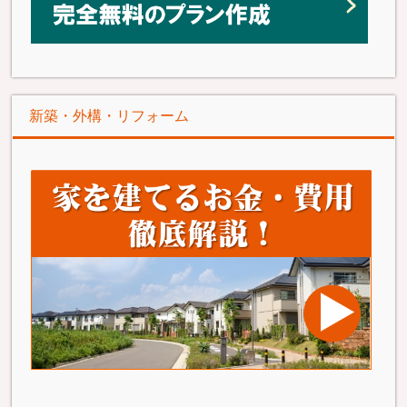
新築・外構・リフォーム