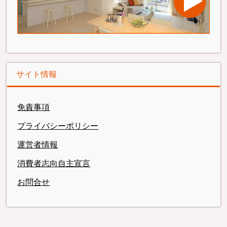
サイト情報
免責事項
プライバシーポリシー
運営者情報
消費者志向自主宣言
お問合せ