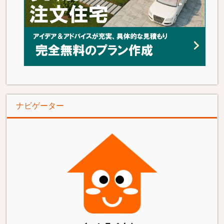
ナビゲーター