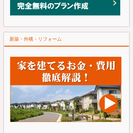
新築・外構・リフォーム