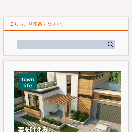
こちらより検索ください。