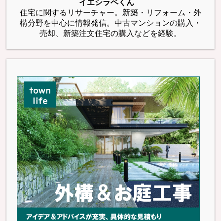
イエシラベくん
住宅に関するリサーチャー。新築・リフォーム・外
構分野を中心に情報発信。中古マンションの購入・
売却、新築注文住宅の購入などを経験。