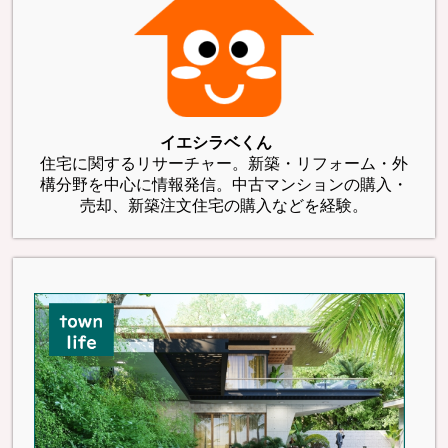
イエシラベくん
住宅に関するリサーチャー。新築・リフォーム・外
構分野を中心に情報発信。中古マンションの購入・
売却、新築注文住宅の購入などを経験。