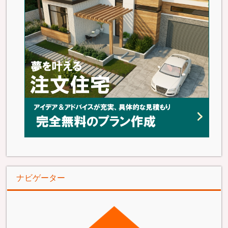
ナビゲーター