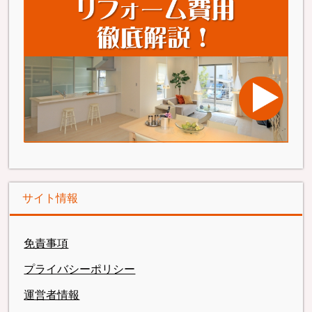
サイト情報
免責事項
プライバシーポリシー
運営者情報