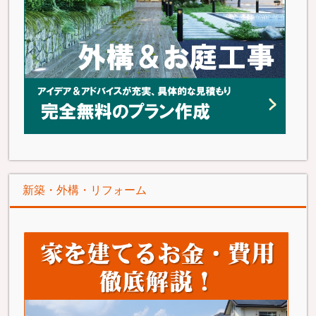
新築・外構・リフォーム